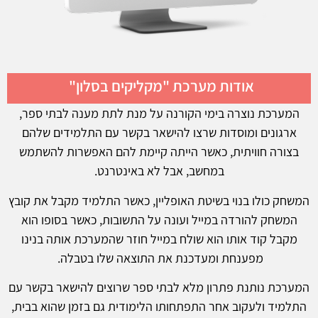
אודות מערכת "מקליקים בסלון"
המערכת נוצרה בימי הקורנה על מנת לתת מענה לבתי ספר,
ארגונים ומוסדות שרצו להישאר בקשר עם התלמידים שלהם
בצורה חוויתית, כאשר הייתה קיימת להם האפשרות להשתמש
במחשב, אבל לא באינטרנט.
המשחק כולו בנוי בשיטת האופליין, כאשר התלמיד מקבל את קובץ
המשחק להורדה במייל ועונה על התשובות, כאשר בסופו הוא
מקבל קוד אותו הוא שולח במייל חוזר שהמערכת אותה בנינו
מפענחת ומעדכנת את התוצאה שלו בטבלה.
המערכת נותנת פתרון מלא לבתי ספר שרוצים להישאר בקשר עם
התלמיד ולעקוב אחר התפתחותו הלימודית גם בזמן שהוא בבית,