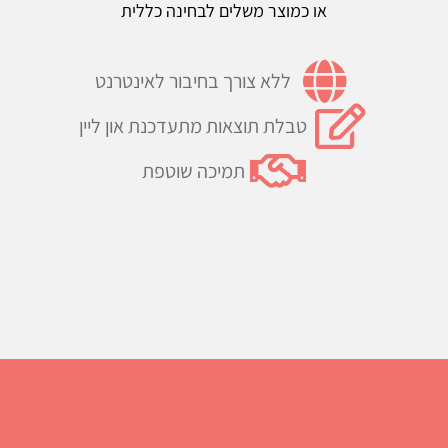
או כמוצר משלים לבחינה כללית
ללא צורך בחיבור לאינטרנט
טבלת תוצאות מתעדכנת און ליין
תמיכה שוטפת