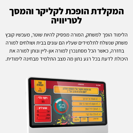
המקלדת הופכת לקליקר והמסך
לטריוויה
הלימוד הופך למשחק, המורה מפסיק להיות שוטר, מעכשיו קובץ
משחק שנשלח לתלמידים שעליו הם עונים בבית ושולחים למורה
בחזרה, כאשר הכל מסתנכרן למורה און-ליין ונותן למורה את
היכולת לדעת בכל רגע נתון מה מצב התלמיד מבחינה לימודית.