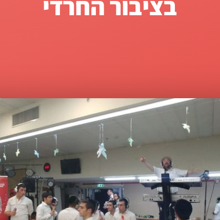
בציבור החרדי