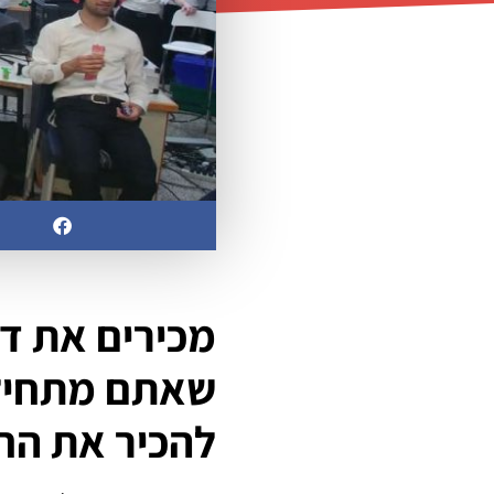
מכירים את דו
שאתם מתחילים
להכיר את הח