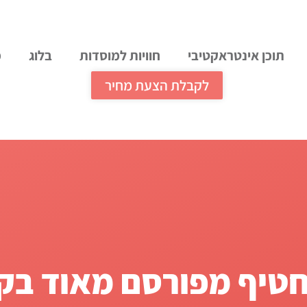
תוכן אינטראקטיבי
חוויות למוסדות
בלוג
מ
לקבלת הצעת מחיר
טיף מפורסם מאוד בקר