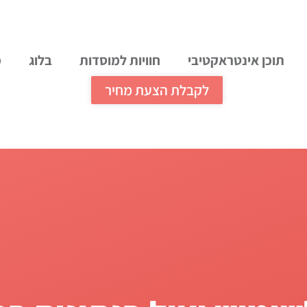
תוכן אינטראקטיבי
חוויות למוסדות
בלוג
מ
לקבלת הצעת מחיר