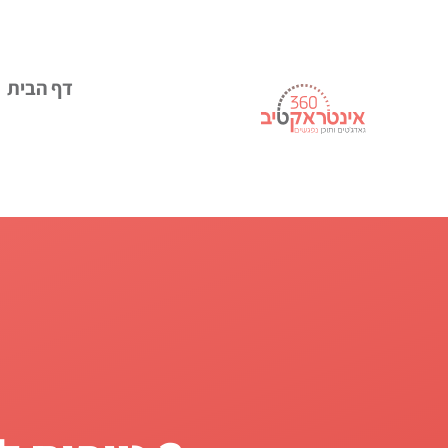
דף הבית