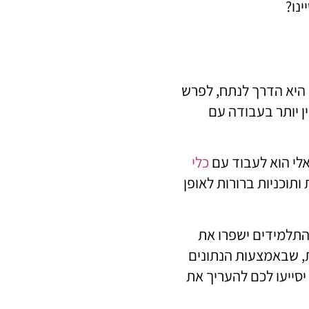
נו?
 היא הדרך לנתח, לפרש
ן יותר בעבודה עם
אלי הוא לעבוד עם
כלי
 ותוכניות ברורות לאופן
ע תוכנית שהמטרה שלה היא שלפחות 70 אחוז מהתלמידים ישפרו את
, שבאמצעות הנתונים
יסייעו לכם להעריך את