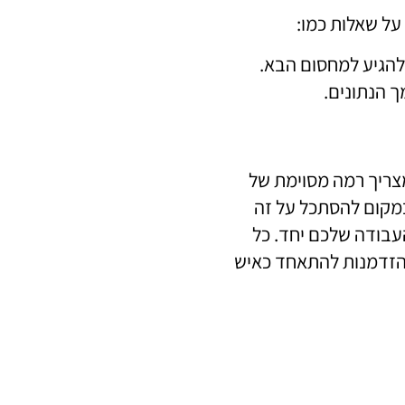
על שאלות כמו:
להגיע למחסום הבא.
 הנתונים.
מצריך רמה מסוימת של
 במקום להסתכל על זה
עבודה שלכם יחד. כל
 הזדמנות להתאחד כאיש
ע ביעילות העבודה
 בהצלחה!