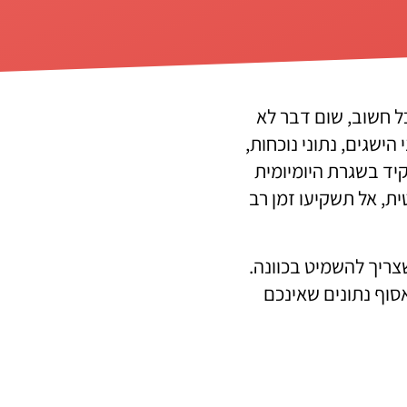
ל חשוב, שום דבר לא
הישגים, נתוני נוכחות,
קיד בשגרת היומיומית
ת, אל תשקיעו זמן רב
ריך להשמיט בכוונה.
סוף נתונים שאינכם