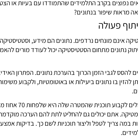
ים נפוצים בקרב התלמידים שהתמודדו עם בעיות או הצטיי
אה מראות שיפור בנתונים?
יתוף פעולה
יקה אינם מונחים נרדפים. נתונים הם מידע, וסטטיסטיקה
יתוק נתונים מתחום הסטטיסטיקה יכול לעודד מורים להאמי
ם להסס לגבי הזמן הכרוך בהערכת נתונים. הפתרון האידי
ן להזין בו נתונים ביעילות או באוטומטיות, ולקבוע משימות
ם.
למשל, אתם יכולים לקבו
טיקה. אתם יכולים גם להחליט לתת להם הערכה מוקדמת
ת במה צריך לטפל וליצור תוכניות לשם כך. בדיקות אמצע 
ידים.