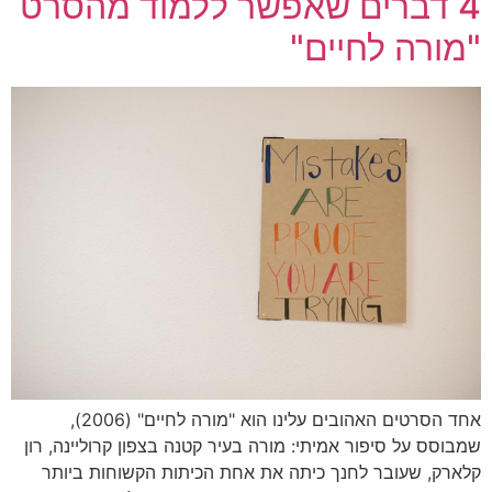
4 דברים שאפשר ללמוד מהסרט
"מורה לחיים"
אחד הסרטים האהובים עלינו הוא "מורה לחיים" (2006),
שמבוסס על סיפור אמיתי: מורה בעיר קטנה בצפון קרוליינה, רון
קלארק, שעובר לחנך כיתה את אחת הכיתות הקשוחות ביותר