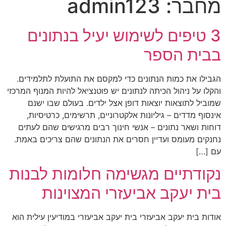
מחבר:
admin123
3 טיפים לשימוש יעיל בנתונים
בבית הספר
הגבילו את כמות הנתונים כדי למקסם את התועלת לתלמידים.
והקלו על ניהול הכיתה לנתונים יש פוטנציאל להיות המנוף המרכזי
שמוביל לתוצאות יוצאות דופן אצל ילדים. בעולם שבו ישנם
אינסוף מדדים – גיליונות אלקטרוניים, תרשימים, כרטיסיות,
דוחות ושאר נתונים – אנשי חינוך רבים מרגישים שהם לעתים
נחנקים מעומס ועדיין חסרים את הנתונים שהם צריכים באמת.
עם […]
נקודתיים מגשימה חלומות לבנות
בית יעקב אביעזרי המצוינות
אודות בית יעקב אביעזרי בית יעקב אביעזרי במודיעין עילית הוא