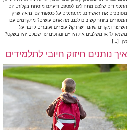
התלמידים שלכם מתחילים לפטפט ודעתם מוסחת בקלות. הם
מסובבים את ראשיהם. מתפתלים על כסאותיהם. נראה שרק
המסורים ביותר קשובים לכם. מה אתם עושים? מתקדמים עם
השיעור ומקווים שהם יישרו קו? עוצרים ועוברים לדבר על
משמעת? או משלבים את הידיים ומחכים עד שכולם יהיו בשקט?
איך […]
איך נותנים חיזוק חיובי לתלמידים