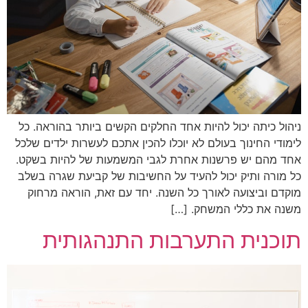
ניהול כיתה יכול להיות אחד החלקים הקשים ביותר בהוראה. כל
לימודי החינוך בעולם לא יוכלו להכין אתכם לעשרות ילדים שלכל
אחד מהם יש פרשנות אחרת לגבי המשמעות של להיות בשקט.
כל מורה ותיק יכול להעיד על החשיבות של קביעת שגרה בשלב
מוקדם וביצועה לאורך כל השנה. יחד עם זאת, הוראה מרחוק
משנה את כללי המשחק. […]
תוכנית התערבות התנהגותית