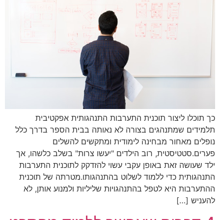
כך תוכלו ליצור תוכנית התערבות התנהגותית אפקטיבית
תלמידים שמתנהגים בצורה לא נאותה בבית הספר בדרך כלל
נופלים מאחור מבחינה לימודית ומתקשים להשלים
פערים.סטטיסטית, רוב הילדים "יעשו צרות" בשלב כלשהו, אך
ילד שעושה זאת באופן עקבי עשוי להזדקק לתוכנית התערבות
התנהגותית כדי ללמוד לשלוט בהתנהגותו.מטרתה של תוכנית
ההתערבות היא לטפל בהתנהגויות שליליות ולמנוע אותן, לא
להעניש […]